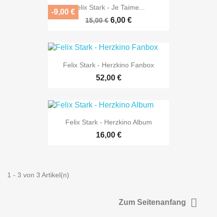
Felix Stark - Je Taime...
-9,00 €
6,00 €
15,00 €
Felix Stark - Herzkino Fanbox
52,00 €
Felix Stark - Herzkino Album
16,00 €
1 - 3 von 3 Artikel(n)

Zum Seitenanfang