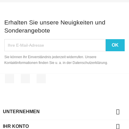
Erhalten Sie unsere Neuigkeiten und
Sonderangebote
Sie können Ihr Einverständnis jederzeit widerrufen. Unsere
Kontaktinformationen finden Sie u. a. in der Datenschutzerklärung.
Facebook
YouTube
Instagram

UNTERNEHMEN

IHR KONTO