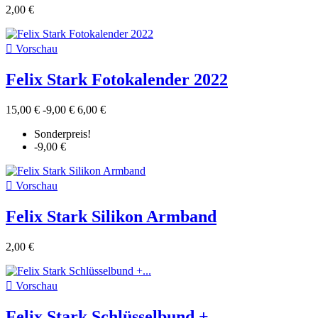
2,00 €

Vorschau
Felix Stark Fotokalender 2022
15,00 €
-9,00 €
6,00 €
Sonderpreis!
-9,00 €

Vorschau
Felix Stark Silikon Armband
2,00 €

Vorschau
Felix Stark Schlüsselbund +...