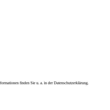
formationen finden Sie u. a. in der Datenschutzerklärung.