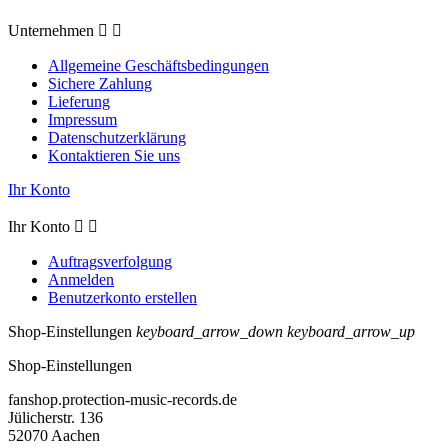
Unternehmen


Allgemeine Geschäftsbedingungen
Sichere Zahlung
Lieferung
Impressum
Datenschutzerklärung
Kontaktieren Sie uns
Ihr Konto
Ihr Konto


Auftragsverfolgung
Anmelden
Benutzerkonto erstellen
Shop-Einstellungen
keyboard_arrow_down
keyboard_arrow_up
Shop-Einstellungen
fanshop.protection-music-records.de
Jülicherstr. 136
52070 Aachen