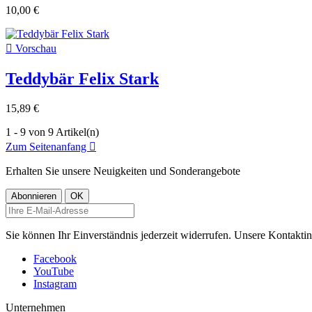
10,00 €

Vorschau
Teddybär Felix Stark
15,89 €
1 - 9 von 9 Artikel(n)
Zum Seitenanfang

Erhalten Sie unsere Neuigkeiten und Sonderangebote
Sie können Ihr Einverständnis jederzeit widerrufen. Unsere Kontaktin
Facebook
YouTube
Instagram
Unternehmen