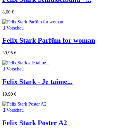
8,00 €

Vorschau
Felix Stark Parfüm for woman
39,95 €

Vorschau
Felix Stark - Je taime...
19,90 €

Vorschau
Felix Stark Poster A2